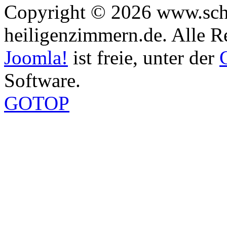
Copyright © 2026 www.sch
heiligenzimmern.de. Alle R
Joomla!
ist freie, unter der
Software.
GOTOP