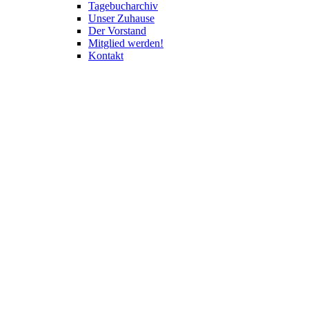
Tagebucharchiv
Unser Zuhause
Der Vorstand
Mitglied werden!
Kontakt