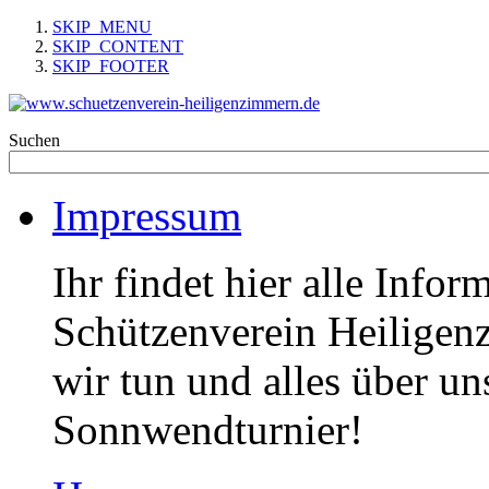
SKIP_MENU
SKIP_CONTENT
SKIP_FOOTER
Suchen
Impressum
Ihr findet hier alle Info
Schützenverein Heiligen
wir tun und alles über un
Sonnwendturnier!