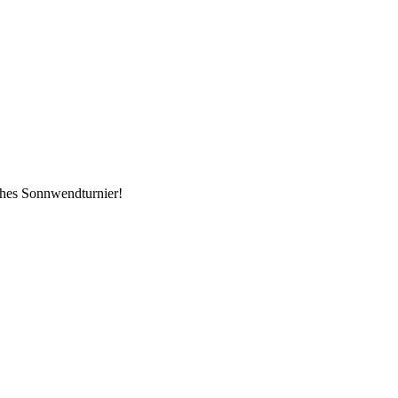
iches Sonnwendturnier!