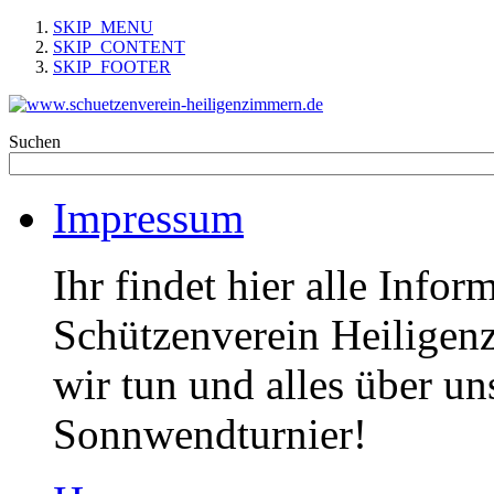
SKIP_MENU
SKIP_CONTENT
SKIP_FOOTER
Suchen
Impressum
Ihr findet hier alle Info
Schützenverein Heiligen
wir tun und alles über un
Sonnwendturnier!