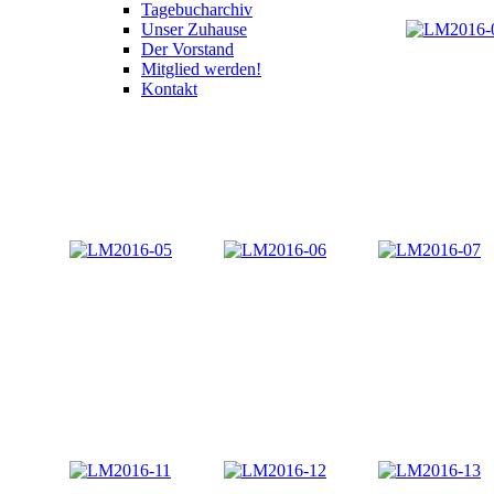
Tagebucharchiv
Unser Zuhause
Der Vorstand
Mitglied werden!
Kontakt