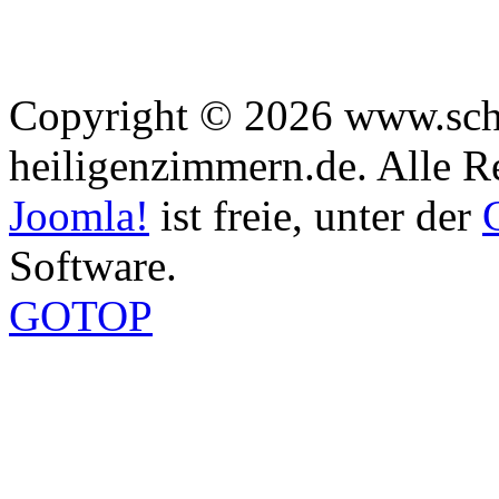
Copyright © 2026 www.sch
heiligenzimmern.de. Alle R
Joomla!
ist freie, unter der
Software.
GOTOP