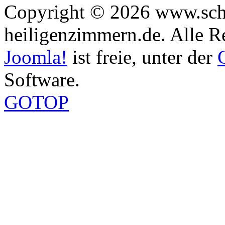
Copyright © 2026 www.sch
heiligenzimmern.de. Alle R
Joomla!
ist freie, unter der
Software.
GOTOP