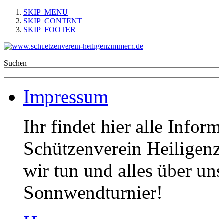
SKIP_MENU
SKIP_CONTENT
SKIP_FOOTER
Suchen
Impressum
Ihr findet hier alle Info
Schützenverein Heiligen
wir tun und alles über un
Sonnwendturnier!