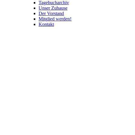
Tagebucharchiv
Unser Zuhause
Der Vorstand
Mitglied werden!
Kontakt