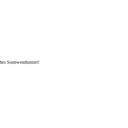
iches Sonnwendturnier!