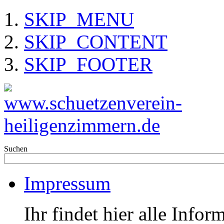
SKIP_MENU
SKIP_CONTENT
SKIP_FOOTER
Suchen
Impressum
Ihr findet hier alle Info