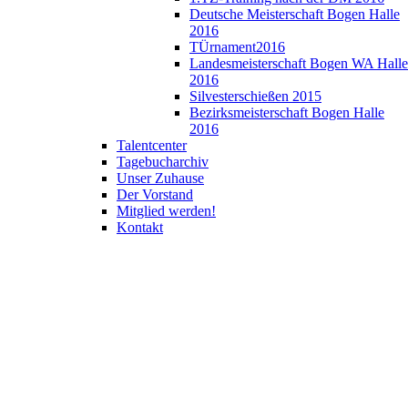
Deutsche Meisterschaft Bogen Halle
2016
TÜrnament2016
Landesmeisterschaft Bogen WA Halle
2016
Silvesterschießen 2015
Bezirksmeisterschaft Bogen Halle
2016
Talentcenter
Tagebucharchiv
Unser Zuhause
Der Vorstand
Mitglied werden!
Kontakt