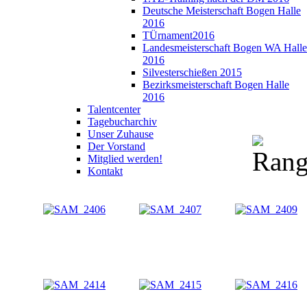
Deutsche Meisterschaft Bogen Halle
2016
TÜrnament2016
Landesmeisterschaft Bogen WA Halle
2016
Silvesterschießen 2015
Bezirksmeisterschaft Bogen Halle
2016
Talentcenter
Tagebucharchiv
Unser Zuhause
Der Vorstand
Mitglied werden!
Kontakt