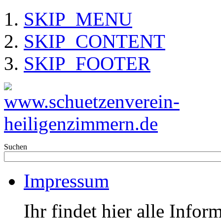
SKIP_MENU
SKIP_CONTENT
SKIP_FOOTER
Suchen
Impressum
Ihr findet hier alle Info