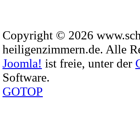
Copyright © 2026 www.sch
heiligenzimmern.de. Alle R
Joomla!
ist freie, unter der
Software.
GOTOP